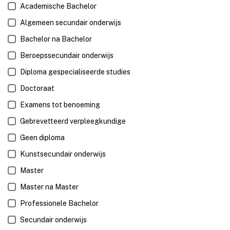
Academische Bachelor
Algemeen secundair onderwijs
Bachelor na Bachelor
Beroepssecundair onderwijs
Diploma gespecialiseerde studies
Doctoraat
Examens tot benoeming
Gebrevetteerd verpleegkundige
Geen diploma
Kunstsecundair onderwijs
Master
Master na Master
Professionele Bachelor
Secundair onderwijs