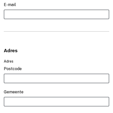
E-mail
Adres
Adres
Postcode
Gemeente