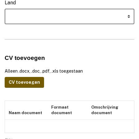
Land
CV toevoegen
Alleen .docx, .doc, .pdf, .xls toegestaan
CV toevoegen
Formaat
Omschrijving
Naam document
document
document