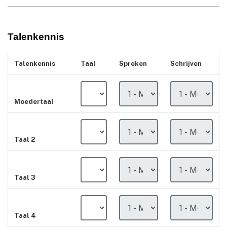
Talenkennis
Talenkennis
Taal
Spreken
Schrijven
Moedertaal
Taal 2
Taal 3
Taal 4