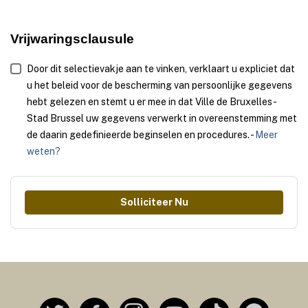
Vrijwaringsclausule
Door dit selectievakje aan te vinken, verklaart u expliciet dat
u het beleid voor de bescherming van persoonlijke gegevens
hebt gelezen en stemt u er mee in dat Ville de Bruxelles -
Stad Brussel uw gegevens verwerkt in overeenstemming met
de daarin gedefinieerde beginselen en procedures. -
Meer
weten?
Solliciteer Nu