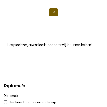
Toevoegen
Hoe preciezer jouw selectie, hoe beter wij je kunnen helpen!
Diploma’s
Diploma’s
Technisch secundair onderwijs