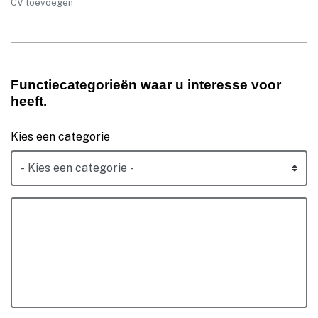
CV toevoegen
Functiecategorieën waar u interesse voor
heeft.
Kies een categorie