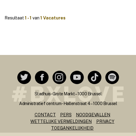
Resultaat
1 - 1
van
1 Vacatures
Stadhuis - Grote Markt – 1000 Brussel
Administratief centrum - Hallenstraat 4 – 1000 Brussel
CONTACT
PERS
NOODGEVALLEN
WETTELIJKE VERMELDINGEN
PRIVACY
TOEGANKELIJKHEID