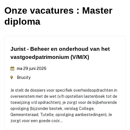
Onze
vacatures
: Master
diploma
Jurist - Beheer en onderhoud van het
vastgoedpatrimonium (V/M/X)
ma 29 juni 2026
Brucity
Je stelt de dossiers voor specifiek overheidsopdrachten in
overeenstem met de wet (v/h opstellen lastenboek tot de
toewijzing v/d opdrachten), je zorgt voor de bijbehorende
opvolging (bijzonder bestek, verslag College,
Gemeenteraad, Tutelle, opvolging aanbestedingen). Je
zorgt voor een goede coör...